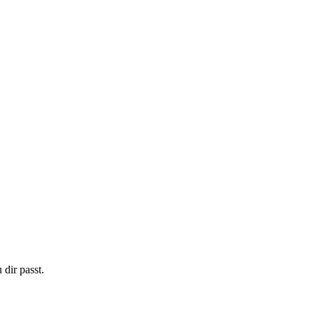
dir passt.