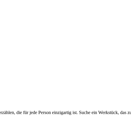
hlen, die für jede Person einzigartig ist. Suche ein Werkstück, das zu 