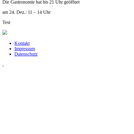
Die Gastronomie hat bis 21 Uhr geöffnet
am 24. Dez.: 11 – 14 Uhr
Test
Kontakt
Impressum
Datenschutz
.