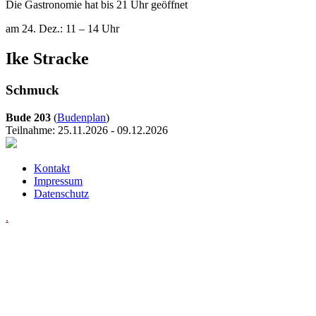
Die Gastronomie hat bis 21 Uhr geöffnet
am 24. Dez.: 11 – 14 Uhr
Ike Stracke
Schmuck
Bude 203
(
Budenplan
)
Teilnahme: 25.11.2026 - 09.12.2026
Kontakt
Impressum
Datenschutz
.