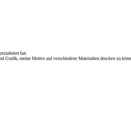
ezialisiert hat.
nd Grafik, meine Motive auf verschiedene Materialien drucken zu könn