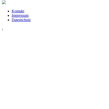
Kontakt
Impressum
Datenschutz
.