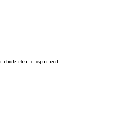
en finde ich sehr ansprechend.