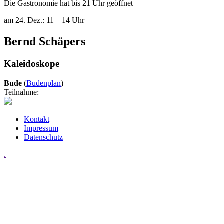
Die Gastronomie hat bis 21 Uhr geöffnet
am 24. Dez.: 11 – 14 Uhr
Bernd Schäpers
Kaleidoskope
Bude
(
Budenplan
)
Teilnahme:
Kontakt
Impressum
Datenschutz
.