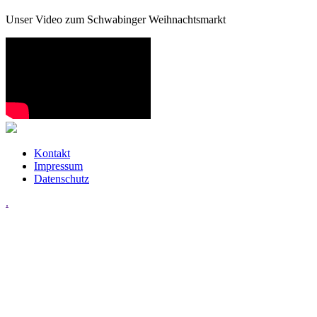
Unser Video zum Schwabinger Weihnachtsmarkt
Kontakt
Impressum
Datenschutz
.