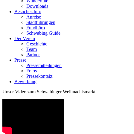
Wundertüte
Downloads
Besucher-Info
Anreise
Stadtführungen
Fundbüro
Schwabing Guide
Der Verein
Geschichte
Team
Partner
Presse
Pressemitteilungen
Fotos
Pressekontakt
Bewerbung
Unser Video zum Schwabinger Weihnachtsmarkt