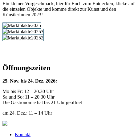
Ein kleiner Vorgeschmack, hier für Euch zum Entdecken, klicke auf
die einzelen Objekte und komme direkt zur Kunst und den
KünstlerInnen 2023!
Öffnungszeiten
25. Nov. bis 24. Dez. 2026:
Mo bis Fr: 12 – 20.30 Uhr
Sa und So: 11 – 20.30 Uhr
Die Gastronomie hat bis 21 Uhr geöffnet
am 24. Dez.: 11 – 14 Uhr
Kontakt