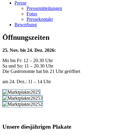
Presse
Pressemitteilungen
Fotos
Pressekontakt
Bewerbung
Öffnungszeiten
25. Nov. bis 24. Dez. 2026:
Mo bis Fr: 12 – 20.30 Uhr
Sa und So: 11 – 20.30 Uhr
Die Gastronomie hat bis 21 Uhr geöffnet
am 24. Dez.: 11 – 14 Uhr
Unsere diesjährigen Plakate