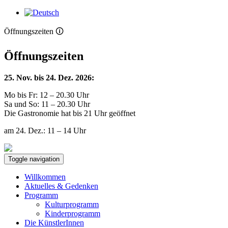
Öffnungszeiten 🛈
Öffnungszeiten
25. Nov. bis 24. Dez. 2026:
Mo bis Fr: 12 – 20.30 Uhr
Sa und So: 11 – 20.30 Uhr
Die Gastronomie hat bis 21 Uhr geöffnet
am 24. Dez.: 11 – 14 Uhr
Toggle navigation
Willkommen
Aktuelles & Gedenken
Programm
Kulturprogramm
Kinderprogramm
Die KünstlerInnen