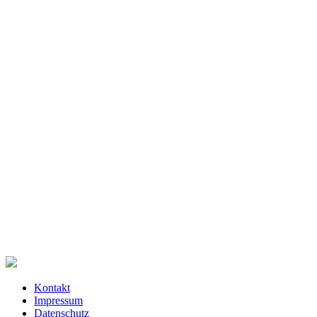
Kontakt
Impressum
Datenschutz