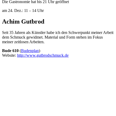
Die Gastronomie hat bis 21 Uhr geöffnet
am 24. Dez.: 11 – 14 Uhr
Achim Gutbrod
Seit 35 Jahren als Künstler habe ich den Schwerpunkt meiner Arbeit
dem Schmuck gewidmet. Material und Form stehen im Fokus
meiner zeitlosen Arbeiten.
Bude 610
(
Budenplan
)
Website:
http://www.gutbrodschmuck.de