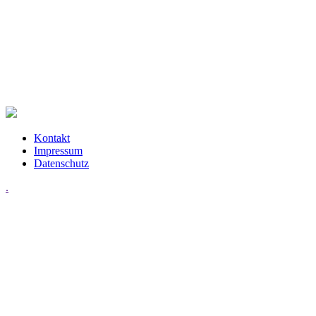
Kontakt
Impressum
Datenschutz
.