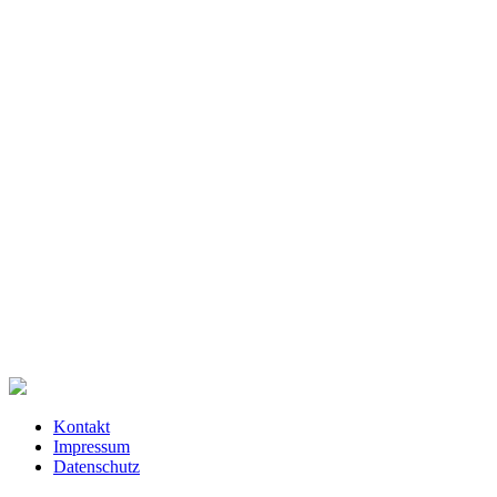
Kontakt
Impressum
Datenschutz