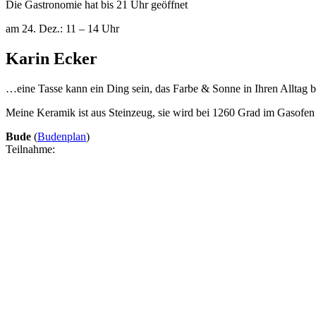
Die Gastronomie hat bis 21 Uhr geöffnet
am 24. Dez.: 11 – 14 Uhr
Karin Ecker
…eine Tasse kann ein Ding sein, das Farbe & Sonne in Ihren Alltag br
Meine Keramik ist aus Steinzeug, sie wird bei 1260 Grad im Gasofen g
Bude
(
Budenplan
)
Teilnahme: