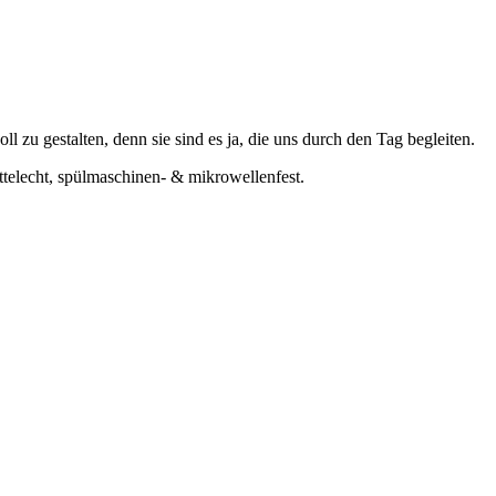
 zu gestalten, denn sie sind es ja, die uns durch den Tag begleiten.
ttelecht, spülmaschinen- & mikrowellenfest.