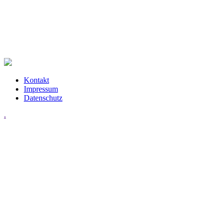
Kontakt
Impressum
Datenschutz
.