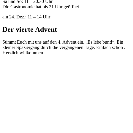
Sa und So: 11 – 20.30 Uhr
Die Gastronomie hat bis 21 Uhr geöffnet
am 24. Dez.: 11 – 14 Uhr
Der vierte Advent
Stimmt Euch mit uns auf den 4. Advent ein. „Es lebe bunt!“. Ein
kleiner Spaziergang durch die vergangenen Tage. Einfach schön
.
Herzlich willkommen.