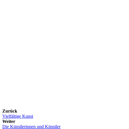
Zurück
Vielfältige Kunst
Weiter
Die Künstlerinnen und Künstler